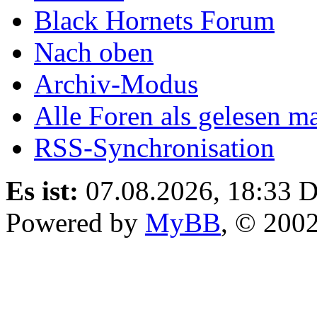
Black Hornets Forum
Nach oben
Archiv-Modus
Alle Foren als gelesen m
RSS-Synchronisation
Es ist:
07.08.2026, 18:33
D
Powered by
MyBB
, © 200