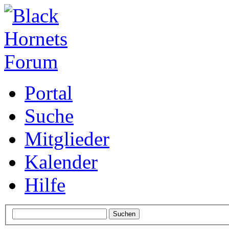
Portal
Suche
Mitglieder
Kalender
Hilfe