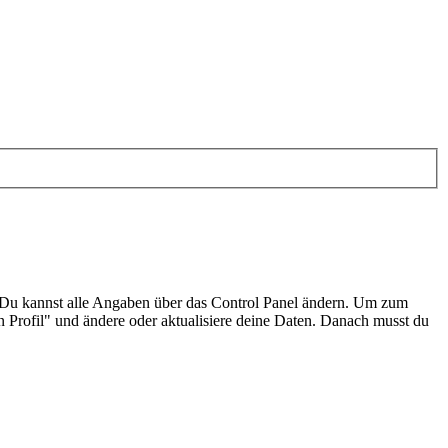
. Du kannst alle Angaben über das Control Panel ändern. Um zum
Profil" und ändere oder aktualisiere deine Daten. Danach musst du